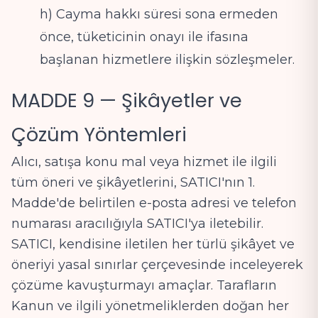
h) Cayma hakkı süresi sona ermeden
önce, tüketicinin onayı ile ifasına
başlanan hizmetlere ilişkin sözleşmeler.
MADDE 9 — Şikâyetler ve
Çözüm Yöntemleri
Alıcı, satışa konu mal veya hizmet ile ilgili
tüm öneri ve şikâyetlerini, SATICI'nın 1.
Madde'de belirtilen e-posta adresi ve telefon
numarası aracılığıyla SATICI'ya iletebilir.
SATICI, kendisine iletilen her türlü şikâyet ve
öneriyi yasal sınırlar çerçevesinde inceleyerek
çözüme kavuşturmayı amaçlar. Tarafların
Kanun ve ilgili yönetmeliklerden doğan her