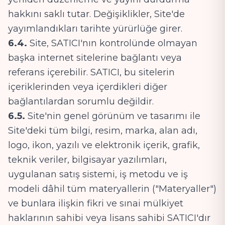
hakkını saklı tutar. Değişiklikler, Site'de
yayımlandıkları tarihte yürürlüğe girer.
6.4.
Site, SATICI'nın kontrolünde olmayan
başka internet sitelerine bağlantı veya
referans içerebilir. SATICI, bu sitelerin
içeriklerinden veya içerdikleri diğer
bağlantılardan sorumlu değildir.
6.5.
Site'nin genel görünüm ve tasarımı ile
Site'deki tüm bilgi, resim, marka, alan adı,
logo, ikon, yazılı ve elektronik içerik, grafik,
teknik veriler, bilgisayar yazılımları,
uygulanan satış sistemi, iş metodu ve iş
modeli dâhil tüm materyallerin ("Materyaller")
ve bunlara ilişkin fikri ve sınai mülkiyet
haklarının sahibi veya lisans sahibi SATICI'dır