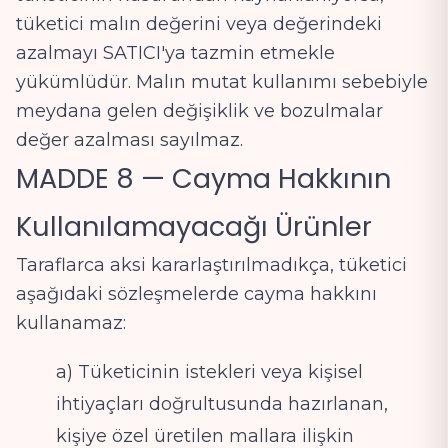
tüketici malın değerini veya değerindeki
azalmayı SATICI'ya tazmin etmekle
yükümlüdür. Malın mutat kullanımı sebebiyle
meydana gelen değişiklik ve bozulmalar
değer azalması sayılmaz.
MADDE 8 — Cayma Hakkının
Kullanılamayacağı Ürünler
Taraflarca aksi kararlaştırılmadıkça, tüketici
aşağıdaki sözleşmelerde cayma hakkını
kullanamaz:
a) Tüketicinin istekleri veya kişisel
ihtiyaçları doğrultusunda hazırlanan,
kişiye özel üretilen mallara ilişkin