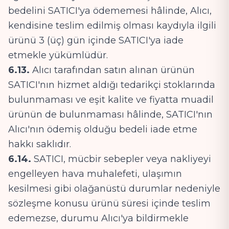
bedelini SATICI'ya ödememesi hâlinde, Alıcı,
kendisine teslim edilmiş olması kaydıyla ilgili
ürünü 3 (üç) gün içinde SATICI'ya iade
etmekle yükümlüdür.
6.13.
Alıcı tarafından satın alınan ürünün
SATICI'nın hizmet aldığı tedarikçi stoklarında
bulunmaması ve eşit kalite ve fiyatta muadil
ürünün de bulunmaması hâlinde, SATICI'nın
Alıcı'nın ödemiş olduğu bedeli iade etme
hakkı saklıdır.
6.14.
SATICI, mücbir sebepler veya nakliyeyi
engelleyen hava muhalefeti, ulaşımın
kesilmesi gibi olağanüstü durumlar nedeniyle
sözleşme konusu ürünü süresi içinde teslim
edemezse, durumu Alıcı'ya bildirmekle