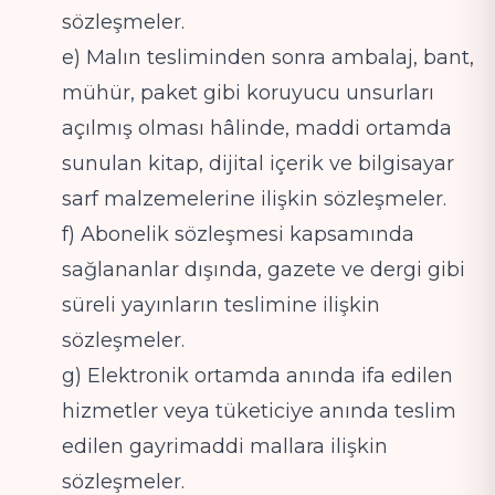
sözleşmeler.
e) Malın tesliminden sonra ambalaj, bant,
mühür, paket gibi koruyucu unsurları
açılmış olması hâlinde, maddi ortamda
sunulan kitap, dijital içerik ve bilgisayar
sarf malzemelerine ilişkin sözleşmeler.
f) Abonelik sözleşmesi kapsamında
sağlananlar dışında, gazete ve dergi gibi
süreli yayınların teslimine ilişkin
sözleşmeler.
g) Elektronik ortamda anında ifa edilen
hizmetler veya tüketiciye anında teslim
edilen gayrimaddi mallara ilişkin
sözleşmeler.