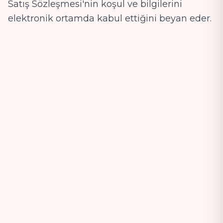
Satış Sözleşmesi'nin koşul ve bilgilerini
elektronik ortamda kabul ettiğini beyan eder.