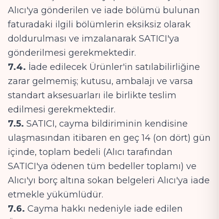
Alıcı'ya gönderilen ve iade bölümü bulunan
faturadaki ilgili bölümlerin eksiksiz olarak
doldurulması ve imzalanarak SATICI'ya
gönderilmesi gerekmektedir.
7.4.
İade edilecek Ürünler'in satılabilirliğine
zarar gelmemiş; kutusu, ambalajı ve varsa
standart aksesuarları ile birlikte teslim
edilmesi gerekmektedir.
7.5.
SATICI, cayma bildiriminin kendisine
ulaşmasından itibaren en geç 14 (on dört) gün
içinde, toplam bedeli (Alıcı tarafından
SATICI'ya ödenen tüm bedeller toplamı) ve
Alıcı'yı borç altına sokan belgeleri Alıcı'ya iade
etmekle yükümlüdür.
7.6.
Cayma hakkı nedeniyle iade edilen