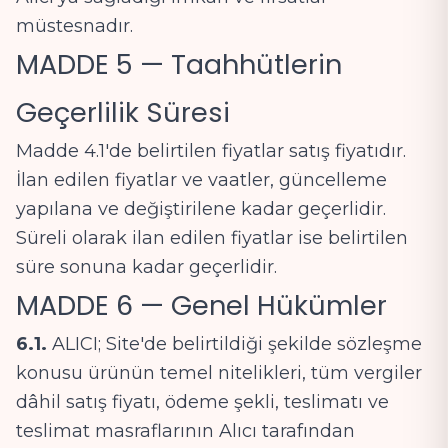
müstesnadır.
MADDE 5 — Taahhütlerin
Geçerlilik Süresi
Madde 4.1'de belirtilen fiyatlar satış fiyatıdır.
İlan edilen fiyatlar ve vaatler, güncelleme
yapılana ve değiştirilene kadar geçerlidir.
Süreli olarak ilan edilen fiyatlar ise belirtilen
süre sonuna kadar geçerlidir.
MADDE 6 — Genel Hükümler
6.1.
ALICI; Site'de belirtildiği şekilde sözleşme
konusu ürünün temel nitelikleri, tüm vergiler
dâhil satış fiyatı, ödeme şekli, teslimatı ve
teslimat masraflarının Alıcı tarafından