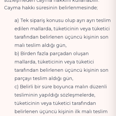
sözleşmeden cayma hakkını kullanabilir.
Cayma hakkı süresinin belirlenmesinde;
a) Tek sipariş konusu olup ayrı ayrı teslim
edilen mallarda, tüketicinin veya tüketici
tarafından belirlenen üçüncü kişinin son
malı teslim aldığı gün,
b) Birden fazla parçadan oluşan
mallarda, tüketicinin veya tüketici
tarafından belirlenen üçüncü kişinin son
parçayı teslim aldığı gün,
c) Belirli bir süre boyunca malın düzenli
tesliminin yapıldığı sözleşmelerde,
tüketicinin veya tüketici tarafından
belirlenen üçüncü kişinin ilk malı teslim