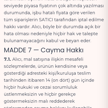
seviyede piyasa fiyatının çok altında yazılması
durumunda, işbu hatalı fiyata göre verilen
tüm siparişlerin SATICI tarafından iptal edilme
hakkı vardır. Alıcı, böyle bir durumda açık bir
hata olması nedeniyle hiçbir hak ve talepte
bulunamayacağını kabul ve beyan eder.
MADDE 7 — Cayma Hakkı
7.1.
Alıcı, mal satışına ilişkin mesafeli
sözleşmelerde, ürünün kendisine veya
gösterdiği adresteki kişi/kuruluşa teslim
tarihinden itibaren 14 (on dört) gün içinde
hiçbir hukuki ve cezai sorumluluk
üstlenmeksizin ve hiçbir gerekçe
göstermeksizin malı reddederek