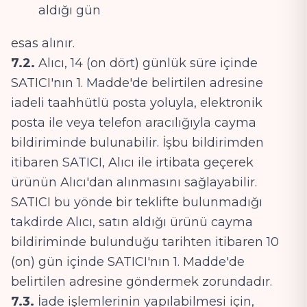
aldığı gün
esas alınır.
7.2.
Alıcı, 14 (on dört) günlük süre içinde
SATICI'nın 1. Madde'de belirtilen adresine
iadeli taahhütlü posta yoluyla, elektronik
posta ile veya telefon aracılığıyla cayma
bildiriminde bulunabilir. İşbu bildirimden
itibaren SATICI, Alıcı ile irtibata geçerek
ürünün Alıcı'dan alınmasını sağlayabilir.
SATICI bu yönde bir teklifte bulunmadığı
takdirde Alıcı, satın aldığı ürünü cayma
bildiriminde bulunduğu tarihten itibaren 10
(on) gün içinde SATICI'nın 1. Madde'de
belirtilen adresine göndermek zorundadır.
7.3.
İade işlemlerinin yapılabilmesi için,