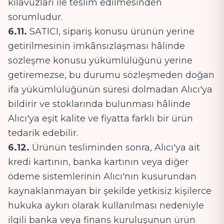
kılavuzları ile teslim edilmesinden
sorumludur.
6.11.
SATICI, sipariş konusu ürünün yerine
getirilmesinin imkânsızlaşması hâlinde
sözleşme konusu yükümlülüğünü yerine
getiremezse, bu durumu sözleşmeden doğan
ifa yükümlülüğünün süresi dolmadan Alıcı'ya
bildirir ve stoklarında bulunması hâlinde
Alıcı'ya eşit kalite ve fiyatta farklı bir ürün
tedarik edebilir.
6.12.
Ürünün tesliminden sonra, Alıcı'ya ait
kredi kartının, banka kartının veya diğer
ödeme sistemlerinin Alıcı'nın kusurundan
kaynaklanmayan bir şekilde yetkisiz kişilerce
hukuka aykırı olarak kullanılması nedeniyle
ilgili banka veya finans kuruluşunun ürün