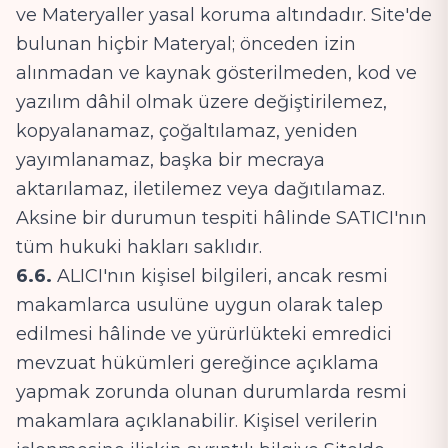
ve Materyaller yasal koruma altındadır. Site'de
bulunan hiçbir Materyal; önceden izin
alınmadan ve kaynak gösterilmeden, kod ve
yazılım dâhil olmak üzere değiştirilemez,
kopyalanamaz, çoğaltılamaz, yeniden
yayımlanamaz, başka bir mecraya
aktarılamaz, iletilemez veya dağıtılamaz.
Aksine bir durumun tespiti hâlinde SATICI'nın
tüm hukuki hakları saklıdır.
6.6.
ALICI'nın kişisel bilgileri, ancak resmi
makamlarca usulüne uygun olarak talep
edilmesi hâlinde ve yürürlükteki emredici
mevzuat hükümleri gereğince açıklama
yapmak zorunda olunan durumlarda resmi
makamlara açıklanabilir. Kişisel verilerin