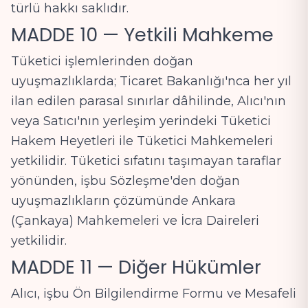
türlü hakkı saklıdır.
MADDE 10 — Yetkili Mahkeme
Tüketici işlemlerinden doğan
uyuşmazlıklarda; Ticaret Bakanlığı'nca her yıl
ilan edilen parasal sınırlar dâhilinde, Alıcı'nın
veya Satıcı'nın yerleşim yerindeki Tüketici
Hakem Heyetleri ile Tüketici Mahkemeleri
yetkilidir. Tüketici sıfatını taşımayan taraflar
yönünden, işbu Sözleşme'den doğan
uyuşmazlıkların çözümünde Ankara
(Çankaya) Mahkemeleri ve İcra Daireleri
yetkilidir.
MADDE 11 — Diğer Hükümler
Alıcı, işbu Ön Bilgilendirme Formu ve Mesafeli