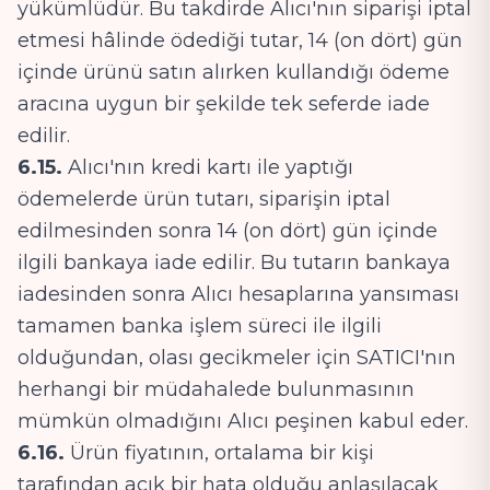
yükümlüdür. Bu takdirde Alıcı'nın siparişi iptal
etmesi hâlinde ödediği tutar, 14 (on dört) gün
içinde ürünü satın alırken kullandığı ödeme
aracına uygun bir şekilde tek seferde iade
edilir.
6.15.
Alıcı'nın kredi kartı ile yaptığı
ödemelerde ürün tutarı, siparişin iptal
edilmesinden sonra 14 (on dört) gün içinde
ilgili bankaya iade edilir. Bu tutarın bankaya
iadesinden sonra Alıcı hesaplarına yansıması
tamamen banka işlem süreci ile ilgili
olduğundan, olası gecikmeler için SATICI'nın
herhangi bir müdahalede bulunmasının
mümkün olmadığını Alıcı peşinen kabul eder.
6.16.
Ürün fiyatının, ortalama bir kişi
tarafından açık bir hata olduğu anlaşılacak