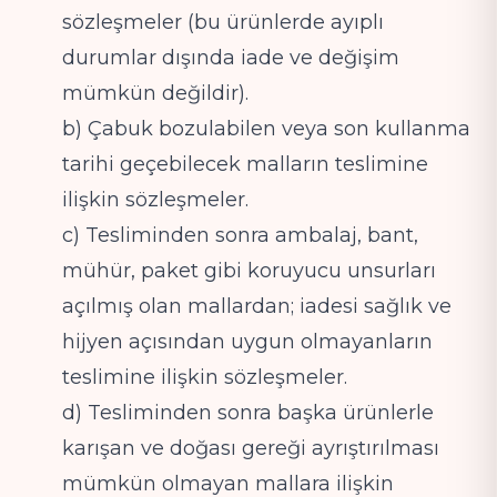
sözleşmeler (bu ürünlerde ayıplı
durumlar dışında iade ve değişim
mümkün değildir).
b) Çabuk bozulabilen veya son kullanma
tarihi geçebilecek malların teslimine
ilişkin sözleşmeler.
c) Tesliminden sonra ambalaj, bant,
mühür, paket gibi koruyucu unsurları
açılmış olan mallardan; iadesi sağlık ve
hijyen açısından uygun olmayanların
teslimine ilişkin sözleşmeler.
d) Tesliminden sonra başka ürünlerle
karışan ve doğası gereği ayrıştırılması
mümkün olmayan mallara ilişkin