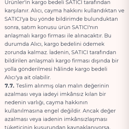
Ürünler'in kargo bedeli SATICI tarafından
karşılanır. Alıcı, cayma hakkını kullandıktan ve
SATICI'ya bu yönde bildirimde bulunduktan
sonra, satım konusu ürün SATICI'nın
anlaşmalı kargo firması ile alınacaktır. Bu
durumda Alıcı, kargo bedelini ödemek
zorunda kalmaz. İadenin, SATICI tarafından
bildirilen anlaşmalı kargo firması dışında bir
yolla gönderilmesi hâlinde kargo bedeli
Alıcı'ya ait olabilir.
7.7.
Teslim alınmış olan malın değerinin
azalması veya iadeyi imkânsız kılan bir
nedenin varlığı, cayma hakkının
kullanılmasına engel değildir. Ancak değer
azalması veya iadenin imkânsızlaşması
tüketicinin kusurundan kaynaklanıyorsa,